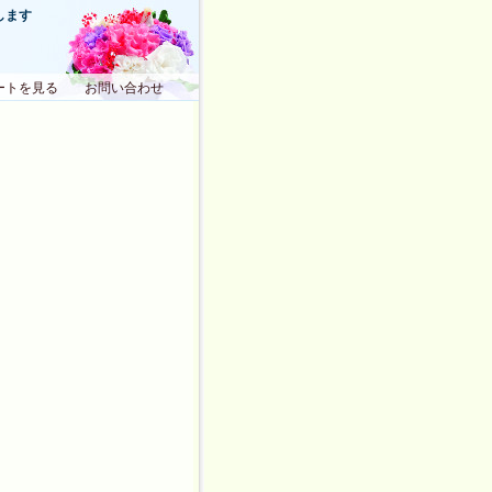
します
ートを見る
お問い合わせ