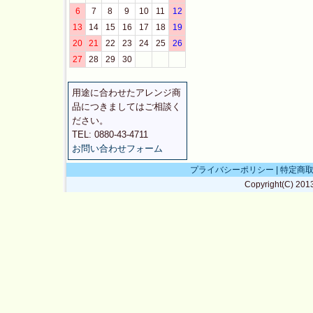
6
7
8
9
10
11
12
13
14
15
16
17
18
19
20
21
22
23
24
25
26
27
28
29
30
用途に合わせたアレンジ商
品につきましてはご相談く
ださい。
TEL: 0880-43-4711
お問い合わせフォーム
プライバシーポリシー
|
特定商
Copyright(C) 201